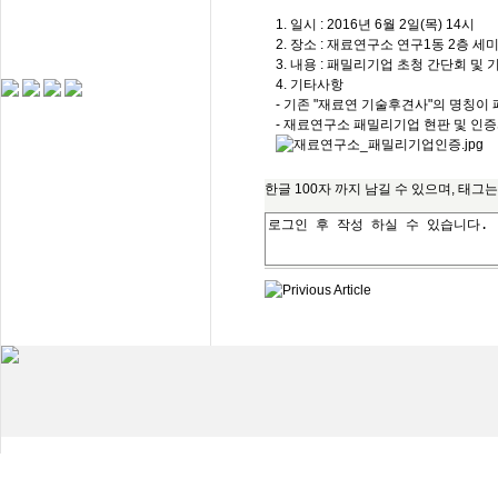
1. 일시 : 2016년 6월 2일(목) 14시
2. 장소 : 재료연구소 연구1동 2층 세
3. 내용 : 패밀리기업 초청 간단회 및 
4. 기타사항
- 기존 "재료연 기술후견사"의 명칭
- 재료연구소 패밀리기업 현판 및 인증
한글 100자 까지 남길 수 있으며, 태그